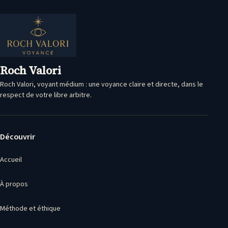
Roch Valori
Roch Valori, voyant médium : une voyance claire et directe, dans le
respect de votre libre arbitre.
Découvrir
Accueil
À propos
Méthode et éthique