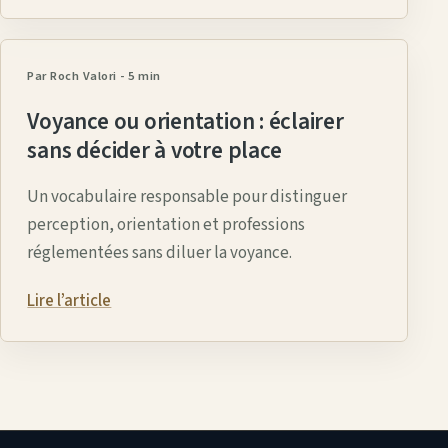
Par Roch Valori
-
5 min
Voyance ou orientation : éclairer
sans décider à votre place
Un vocabulaire responsable pour distinguer
perception, orientation et professions
réglementées sans diluer la voyance.
Lire l’article