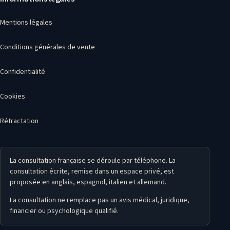
Mentions légales
Conditions générales de vente
Confidentialité
Cookies
Rétractation
La consultation française se déroule par téléphone. La
consultation écrite, remise dans un espace privé, est
proposée en anglais, espagnol, italien et allemand.
La consultation ne remplace pas un avis médical, juridique,
financier ou psychologique qualifié.