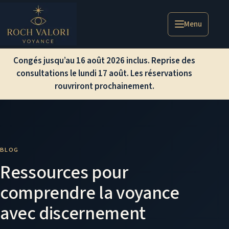
Menu
Congés jusqu’au 16 août 2026 inclus. Reprise des
consultations le lundi 17 août. Les réservations
rouvriront prochainement.
BLOG
Ressources pour
comprendre la voyance
avec discernement