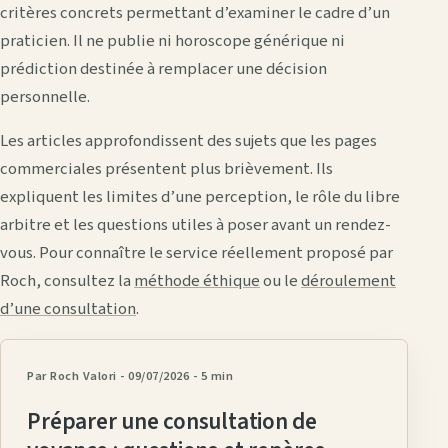
critères concrets permettant d’examiner le cadre d’un
praticien. Il ne publie ni horoscope générique ni
prédiction destinée à remplacer une décision
personnelle.
Les articles approfondissent des sujets que les pages
commerciales présentent plus brièvement. Ils
expliquent les limites d’une perception, le rôle du libre
arbitre et les questions utiles à poser avant un rendez-
vous. Pour connaître le service réellement proposé par
Roch, consultez la
méthode éthique
ou le
déroulement
d’une consultation
.
Par Roch Valori
- 09/07/2026
-
5 min
Préparer une consultation de