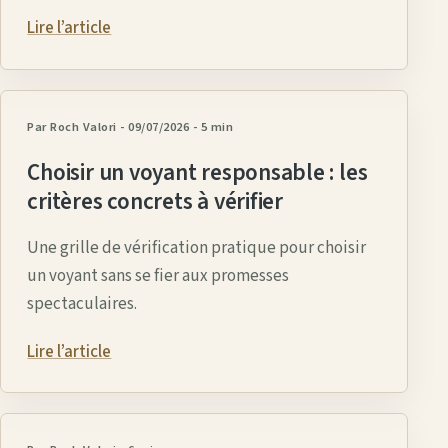
Lire l’article
Par Roch Valori
- 09/07/2026
-
5 min
Choisir un voyant responsable : les
critères concrets à vérifier
Une grille de vérification pratique pour choisir
un voyant sans se fier aux promesses
spectaculaires.
Lire l’article