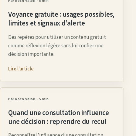
Par Roch Valori
-
6 min
Voyance gratuite : usages possibles,
limites et signaux d’alerte
Des repères pour utiliser un contenu gratuit
comme réflexion légère sans lui confier une
décision importante.
Lire l’article
Par Roch Valori
-
5 min
Quand une consultation influence
une décision : reprendre du recul
Reconnaître l’influence d’une consultation,