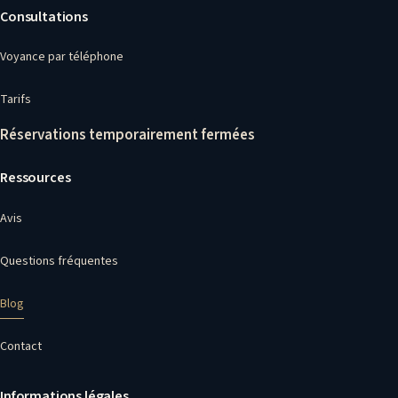
Consultations
Voyance par téléphone
Tarifs
Réservations temporairement fermées
Ressources
Avis
Questions fréquentes
Blog
Contact
Informations légales