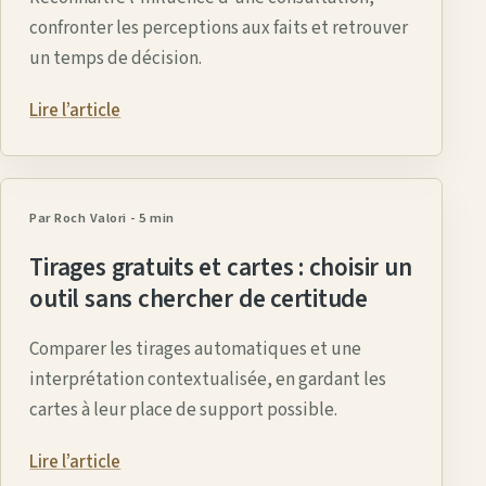
confronter les perceptions aux faits et retrouver
un temps de décision.
Lire l’article
Par Roch Valori
-
5 min
Tirages gratuits et cartes : choisir un
outil sans chercher de certitude
Comparer les tirages automatiques et une
interprétation contextualisée, en gardant les
cartes à leur place de support possible.
Lire l’article